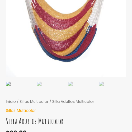
Inicio
/
Sillas Multicolor
/ Silla Adultos Multicolor
Sillas Multicolor
Silla Adultos Multicolor