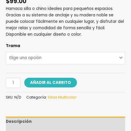
$
99.00
Hamaca silla o chino ideales para pequeños espacios.
Gracias a su sistema de anclaje y su madera noble se
puede colocar fácilmente en cualquier lugar, y disfrutar del
mejor relax y comodidad de forma sencilla y fácil.
Disponible en cualquier diseño o color.
Trama
AÑADIR AL CARRITO
SKU:
N/D
Categoría:
Sillas Multicolor
Descripción