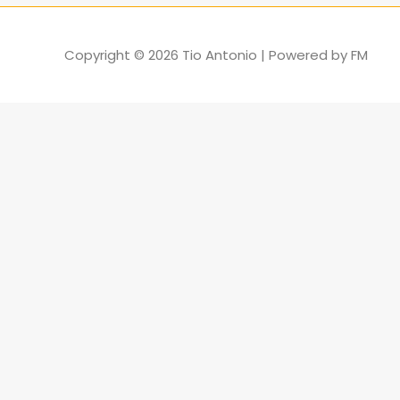
Copyright © 2026
Tio Antonio
| Powered by
FM