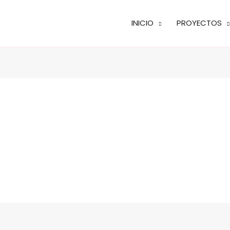
INICIO
PROYECTOS