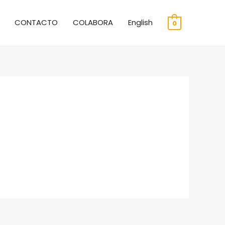
CONTACTO
COLABORA
English
0