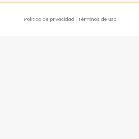
Política de privacidad
|
Términos de uso