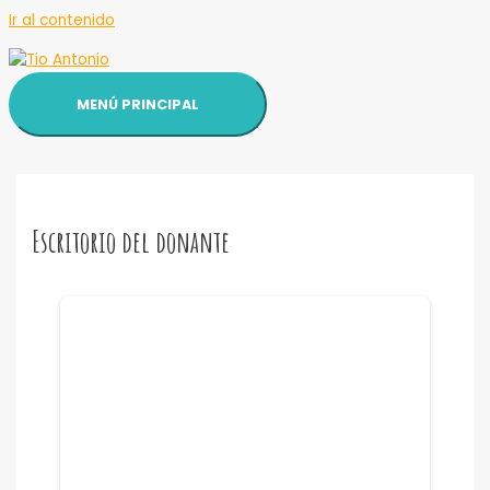
Ir al contenido
MENÚ PRINCIPAL
Escritorio del donante