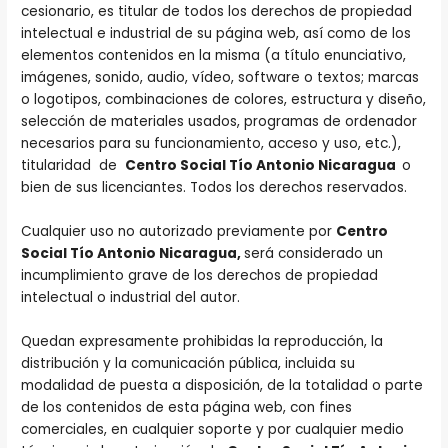
cesionario, es titular de todos los derechos de propiedad
intelectual e industrial de su página web, así como de los
elementos contenidos en la misma (a título enunciativo,
imágenes, sonido, audio, vídeo, software o textos; marcas
o logotipos, combinaciones de colores, estructura y diseño,
selección de materiales usados, programas de ordenador
necesarios para su funcionamiento, acceso y uso, etc.),
titularidad de
Centro Social Tío Antonio Nicaragua
o
bien de sus licenciantes. Todos los derechos reservados.
Cualquier uso no autorizado previamente por
Centro
Social Tío Antonio Nicaragua,
será considerado un
incumplimiento grave de los derechos de propiedad
intelectual o industrial del autor.
Quedan expresamente prohibidas la reproducción, la
distribución y la comunicación pública, incluida su
modalidad de puesta a disposición, de la totalidad o parte
de los contenidos de esta página web, con fines
comerciales, en cualquier soporte y por cualquier medio