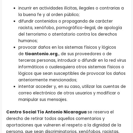
incurrir en actividades ilícitas, ilegales o contrarias a
la buena fe y al orden público;
difundir contenidos o propaganda de carácter
racista, xenófobo, pornográfico-ilegal, de apología
del terrorismo o atentatorio contra los derechos
humanos;
provocar daños en los sistemas físicos y lógicos
de
tioantonio.org.
, de sus proveedores o de
terceras personas, introducir o difundir en la red virus
informáticos o cualesquiera otros sistemas físicos o
lógicos que sean susceptibles de provocar los daños
anteriormente mencionados;
intentar acceder y, en su caso, utilizar las cuentas de
correo electrónico de otros usuarios y modificar o
manipular sus mensajes.
Centro Social Tío Antonio Nicaragua
se reserva el
derecho de retirar todos aquellos comentarios y
aportaciones que vulneren el respeto a la dignidad de la
persona, que sean discriminatorios, xenófobos, racistas,