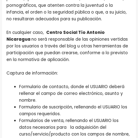
pornográficos, que atenten contra la juventud o la
infancia, el orden o la seguridad pública o que, a su juicio,
no resultaran adecuados para su publicación.
En cualquier caso,
Centro Social Tío Antonio
Nicaragua
no será responsable de las opiniones vertidas
por los usuarios a través del blog u otras herramientas de
participación que puedan crearse, conforme a lo previsto
en la normativa de aplicación.
Captura de información:
Formulario de contacto, donde el USUARIO deberá
rellenar el campo de correo electrónico, asunto y
nombre.
Formulario de suscripción, rellenando el USUARIO los
campos requeridos.
Formularios de venta, rellenando el USUARIO los
datos necesarios para la adquisición del
curso/servicio/producto con los campos de nombre,