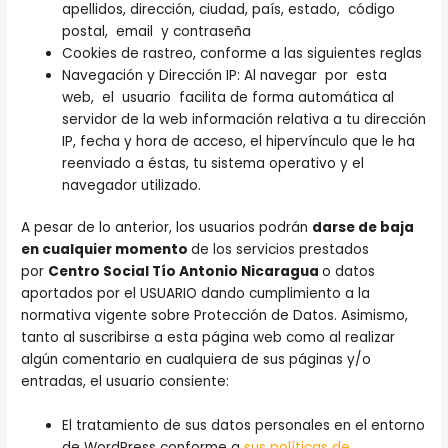
apellidos, dirección, ciudad, país, estado, código
postal, email y contraseña
Cookies de rastreo, conforme a las siguientes reglas
Navegación y Dirección IP: Al navegar por esta
web, el usuario facilita de forma automática al
servidor de la web información relativa a tu dirección
IP, fecha y hora de acceso, el hipervínculo que le ha
reenviado a éstas, tu sistema operativo y el
navegador utilizado.
A pesar de lo anterior, los usuarios podrán
darse de baja
en cualquier momento
de los servicios prestados
por
Centro Social Tío Antonio Nicaragua
o datos
aportados por el USUARIO dando cumplimiento a la
normativa vigente sobre Protección de Datos. Asimismo,
tanto al suscribirse a esta página web como al realizar
algún comentario en cualquiera de sus páginas y/o
entradas, el usuario consiente:
El tratamiento de sus datos personales en el entorno
de WordPress conforme a
sus políticas de