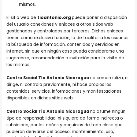
mismos.
El sitio web de
tioantonio.org
puede poner a disposición
del usuario conexiones y enlaces a otros sitios web
gestionados y controlados por terceros. Dichos enlaces
tienen como exclusiva función, la de facilitar a los usuarios
la búsqueda de información, contenidos y servicios en
Internet, sin que en ningún caso pueda considerarse una
sugerencia, recomendación o invitación para la visita de
los mismos.
Centro Social Tío Antonio Nicaragua
no comercializa, ni
dirige, ni controla previamente, ni hace propios los
contenidos, servicios, informaciones y manifestaciones
disponibles en dichos sitios web.
Centro Social Tío Antonio Nicaragua
no asume ningún
tipo de responsabilidad, ni siquiera de forma indirecta o
subsidiaria, por los daños y perjuicios de toda clase que
pudieran derivarse del acceso, mantenimiento, uso,