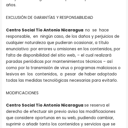
años.
EXCLUSIÓN DE GARANTÍAS Y RESPONSABILIDAD
Centro Social Tío Antonio Nicaragua
no se hace
responsable, en ningún caso, de los daños y perjuicios de
cualquier naturaleza que pudieran ocasionar, a título
enunciativo: por errores u omisiones en los contenidos, por
falta de disponibilidad del sitio web, – el cual realizará
paradas periódicas por mantenimientos técnicos – así
como por la transmisión de virus o programas maliciosos o
lesivos en los contenidos, a pesar de haber adoptado
todas las medidas tecnológicas necesarias para evitarlo.
MODIFICACIONES
Centro Social Tío Antonio Nicaragua
se reserva el
derecho de efectuar sin previo aviso las modificaciones
que considere oportunas en su web, pudiendo cambiar,
suprimir o añadir tanto los contenidos y servicios que se