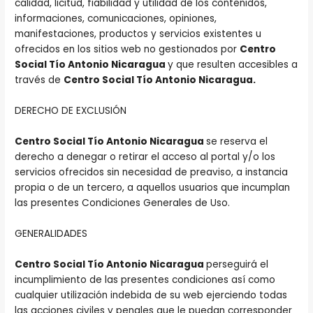
calidad, licitud, fiabilidad y utilidad de los contenidos,
informaciones, comunicaciones, opiniones,
manifestaciones, productos y servicios existentes u
ofrecidos en los sitios web no gestionados por
Centro
Social Tío Antonio Nicaragua
y que resulten accesibles a
través de
Centro Social Tío Antonio Nicaragua.
DERECHO DE EXCLUSIÓN
Centro Social Tío Antonio Nicaragua
se reserva el
derecho a denegar o retirar el acceso al portal y/o los
servicios ofrecidos sin necesidad de preaviso, a instancia
propia o de un tercero, a aquellos usuarios que incumplan
las presentes Condiciones Generales de Uso.
GENERALIDADES
Centro Social Tío Antonio Nicaragua
perseguirá el
incumplimiento de las presentes condiciones así como
cualquier utilización indebida de su web ejerciendo todas
las acciones civiles y penales que le puedan corresponder