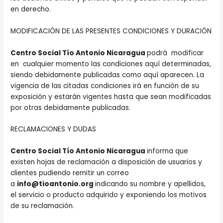
en derecho.
MODIFICACIÓN DE LAS PRESENTES CONDICIONES Y DURACIÓN
Centro Social Tío Antonio Nicaragua
podrá modificar
en cualquier momento las condiciones aquí determinadas,
siendo debidamente publicadas como aquí aparecen. La
vigencia de las citadas condiciones irá en función de su
exposición y estarán vigentes hasta que sean modificadas
por otras debidamente publicadas.
RECLAMACIONES Y DUDAS
Centro Social Tío Antonio Nicaragua
informa que
existen hojas de reclamación a disposición de usuarios y
clientes pudiendo remitir un correo
a
info@tioantonio.org
indicando su nombre y apellidos,
el servicio o producto adquirido y exponiendo los motivos
de su reclamación.