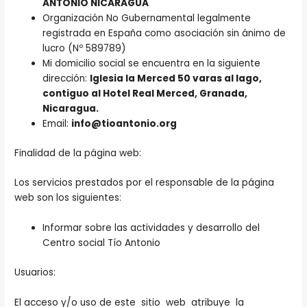
ANTONIO NICARAGUA
Organización No Gubernamental legalmente
registrada en España como asociación sin ánimo de
lucro (Nº 589789)
Mi domicilio social se encuentra en la siguiente
dirección:
Iglesia la Merced 50 varas al lago,
contiguo al Hotel Real Merced, Granada,
Nicaragua.
Email:
info@tioantonio.org
Finalidad de la página web:
Los servicios prestados por el responsable de la página
web son los siguientes:
Informar sobre las actividades y desarrollo del
Centro social Tío Antonio
Usuarios:
El acceso y/o uso de este sitio web atribuye la