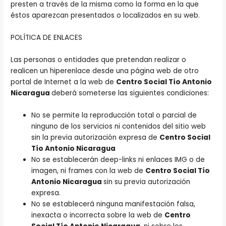
presten a través de la misma como la forma en la que
éstos aparezcan presentados o localizados en su web.
POLÍTICA DE ENLACES
Las personas o entidades que pretendan realizar o
realicen un hiperenlace desde una página web de otro
portal de Internet a la web de
Centro Social Tío Antonio
Nicaragua
deberá someterse las siguientes condiciones:
No se permite la reproducción total o parcial de
ninguno de los servicios ni contenidos del sitio web
sin la previa autorización expresa de
Centro Social
Tío Antonio Nicaragua
No se establecerán deep-links ni enlaces IMG o de
imagen, ni frames con la web de
Centro Social Tío
Antonio Nicaragua
sin su previa autorización
expresa.
No se establecerá ninguna manifestación falsa,
inexacta o incorrecta sobre la web de
Centro