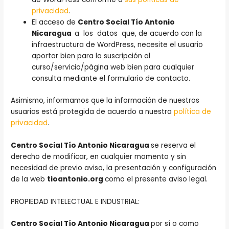
privacidad
.
El acceso de
Centro Social Tío Antonio
Nicaragua
a los datos que, de acuerdo con la
infraestructura de WordPress, necesite el usuario
aportar bien para la suscripción al
curso/servicio/página web bien para cualquier
consulta mediante el formulario de contacto.
Asimismo, informamos que la información de nuestros
usuarios está protegida de acuerdo a nuestra
política de
privacidad
.
Centro Social Tío Antonio Nicaragua
se reserva el
derecho de modificar, en cualquier momento y sin
necesidad de previo aviso, la presentación y configuración
de la web
tioantonio.org
como el presente aviso legal.
PROPIEDAD INTELECTUAL E INDUSTRIAL:
Centro Social Tío Antonio Nicaragua
por sí o como