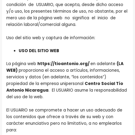
condición de USUARIO, que acepta, desde dicho acceso
y/o uso, los presentes términos de uso, no obstante, por el
mero uso de la página web no significa el inicio de
relación laboral/comercial alguna.
Uso del sitio web y captura de información:
USO DEL SITIO WEB
La página web
https://tioantonio.org/
en adelante
(LA
WEB)
proporciona el acceso a artículos, informaciones,
servicios y datos (en adelante, “los contenidos”)
propiedad de la empresa unipersonal
Centro Social Tío
Antonio Nicaragua
. El USUARIO asume la responsabilidad
del uso de la web.
El USUARIO se compromete a hacer un uso adecuado de
los contenidos que ofrece a través de su web y con
carácter enunciativo pero no limitativo, a no emplearlos
para: