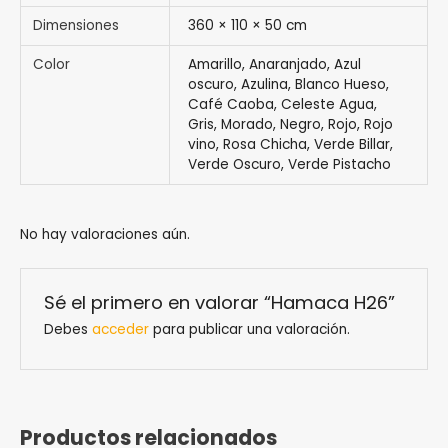
Dimensiones
360 × 110 × 50 cm
Color
Amarillo, Anaranjado, Azul
oscuro, Azulina, Blanco Hueso,
Café Caoba, Celeste Agua,
Gris, Morado, Negro, Rojo, Rojo
vino, Rosa Chicha, Verde Billar,
Verde Oscuro, Verde Pistacho
No hay valoraciones aún.
Sé el primero en valorar “Hamaca H26”
Debes
acceder
para publicar una valoración.
Productos relacionados