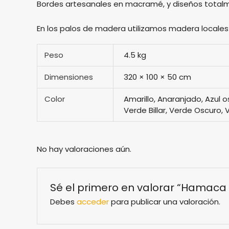
Bordes artesanales en macramé, y diseños totalm
En los palos de madera utilizamos madera locales e
Peso
4.5 kg
Dimensiones
320 × 100 × 50 cm
Color
Amarillo, Anaranjado, Azul 
Verde Billar, Verde Oscuro,
No hay valoraciones aún.
Sé el primero en valorar “Hamaca
Debes
acceder
para publicar una valoración.