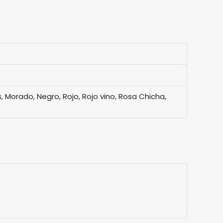
, Morado, Negro, Rojo, Rojo vino, Rosa Chicha,